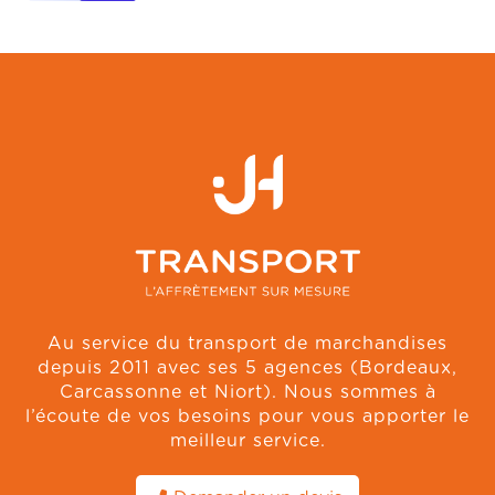
Au service du transport de marchandises
depuis 2011 avec ses 5 agences (Bordeaux,
Carcassonne et Niort). Nous sommes à
l’écoute de vos besoins pour vous apporter le
meilleur service.