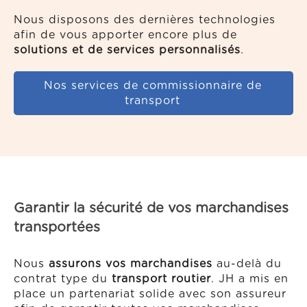
Nous disposons des dernières technologies
afin de vous apporter encore plus de
solutions et de services personnalisés
.
Nos services de commissionnaire de
transport
Garantir la sécurité de vos marchandises
transportées
Nous
assurons vos marchandises
au-delà du
contrat type du
transport routier
. JH a mis en
place un partenariat solide avec son assureur