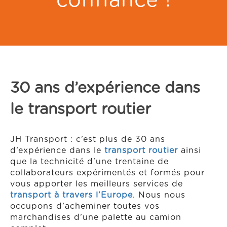
confiance !
30 ans d’expérience dans
le transport routier
JH Transport : c’est plus de 30 ans
d’expérience dans le
transport routier
ainsi
que la technicité d'une trentaine de
collaborateurs expérimentés et formés pour
vous apporter les meilleurs services de
transport à travers l’Europe
. Nous nous
occupons d’acheminer toutes vos
marchandises d’une palette au camion