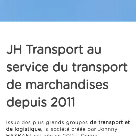
JH Transport au
service du transport
de marchandises
depuis 2011
Issue des plus grands groupes
de transport et
de logistique
, la société créée par Johnny