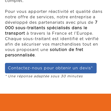
complet.
Pour vous apporter réactivité et qualité dans
notre offre de services, notre entreprise a
développé des partenariats avec plus de
7
000 sous-traitants spécialisés dans le
transport
à travers la France et l’Europe.
Chaque sous-traitant est identifié et vérifié
afin de sécuriser vos marchandises tout en
vous proposant une
solution de fret
personnalisée
.
Contactez-nous pour obtenir un devis*
* Une réponse adaptée sous 30 minutes