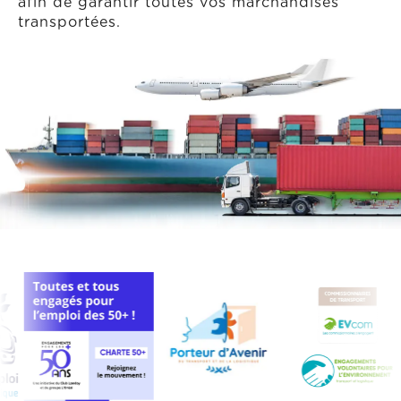
afin de garantir toutes vos marchandises
transportées.