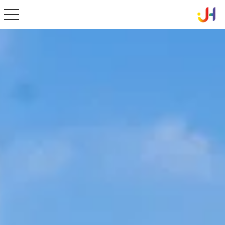
toggle navigation