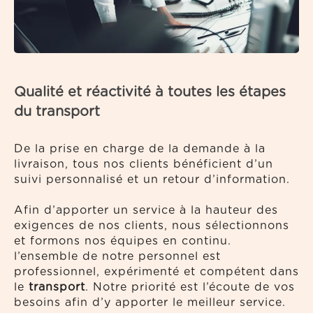
Qualité et réactivité à toutes les étapes
du transport
De la prise en charge de la demande à la
livraison, tous nos clients bénéficient d’un
suivi personnalisé et un retour d’information.
Afin d’apporter un service à la hauteur des
exigences de nos clients, nous sélectionnons
et formons nos équipes en continu.
l’ensemble de notre personnel est
professionnel, expérimenté et compétent dans
le
transport
. Notre priorité est l’écoute de vos
besoins afin d’y apporter le meilleur service.